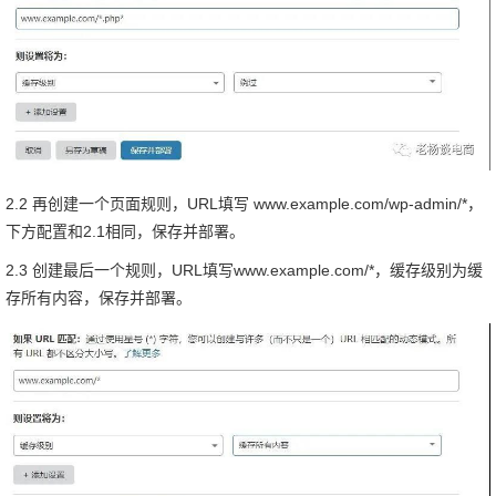
2.2 再创建一个页面规则，URL填写 www.example.com/wp-admin/*，
下方配置和2.1相同，保存并部署。
2.3 创建最后一个规则，URL填写www.example.com/*，缓存级别为缓
存所有内容，保存并部署。