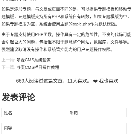
如果是添加专题，与文章或页面不同的是，可以提供专题模板和移动专
题模版，专题模版支持所有PHP和系统自有函数，如果专题模版为空，
如果专题模版为空，系统会使用主题的topic.php作为默认模版。
由于专题支持使用PHP函数，操作具有一定的危险性，不良的代码可能
会引起巨大的问题，包括但不限于删除整个网站，数据库，文件等等。
强烈建议取消没有操作和系统管控能力的用户专题操作权限。
上一篇:
哆麦CMS系统设置
下一篇:
哆麦CMS栏目操作教程
669
人阅读过这篇文章，
11
人喜欢。
❤️ 我也喜欢
发表评论
姓名
邮箱
内容