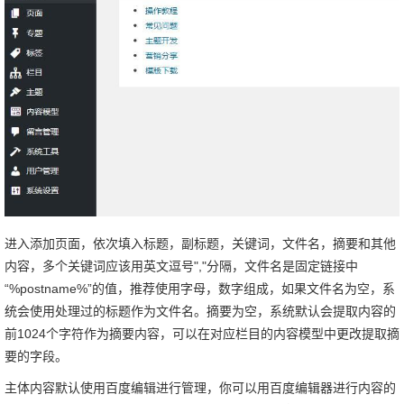
进入添加页面，依次填入标题，副标题，关键词，文件名，摘要和其他
内容，多个关键词应该用英文逗号","分隔，文件名是固定链接中
“%postname%”的值，推荐使用字母，数字组成，如果文件名为空，系
统会使用处理过的标题作为文件名。摘要为空，系统默认会提取内容的
前1024个字符作为摘要内容，可以在对应栏目的内容模型中更改提取摘
要的字段。
主体内容默认使用百度编辑进行管理，你可以用百度编辑器进行内容的