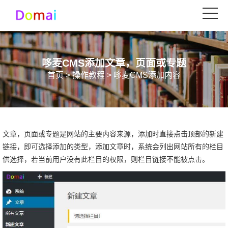
哆麦CMS添加文章，页面或专题
首页
>
操作教程
> 哆麦CMS添加内容
文章，页面或专题是网站的主要内容来源，添加时直接点击顶部的新建
链接，即可选择添加的类型，添加文章时，系统会列出网站所有的栏目
供选择，若当前用户没有此栏目的权限，则栏目链接不能被点击。