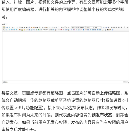
输入，排版，图片，视频和文件的上传等，有些文章可能需要多个字段
都使用百度编辑器，进行相关的内容模型中调整其字段的表单类型即
可。
每篇文章，页面或专题都有缩略图，点击图片即可自动上传缩略图，系
统会自动把您上传的缩略图裁剪至系统设置的缩略图尺寸(系统设置->上
传设置->图片功能配置)。接下来可以选择发布状态，作者和发布时间，
如果发布时间为未来的时候，则代表此内容设置为
预发布状态
，到期会
自动发布。如果当前用户无发布权限，发布的内容只有当有权限的用户
审核之后才能公开。