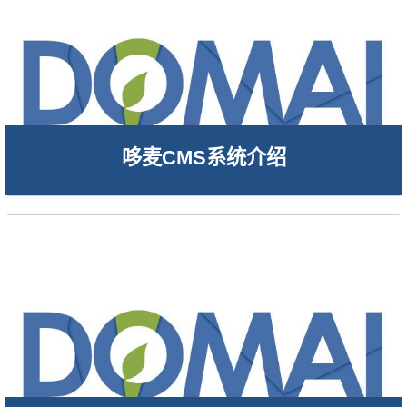
哆麦CMS系统介绍