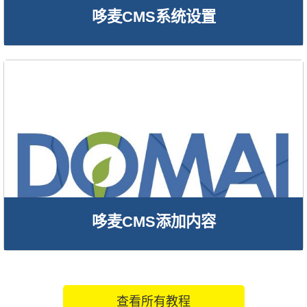
哆麦CMS系统设置
哆麦CMS添加内容
查看所有教程