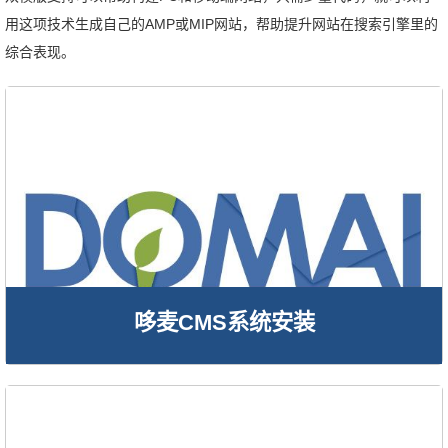
用这项技术生成自己的AMP或MIP网站，帮助提升网站在搜索引擎里的
综合表现。
哆麦CMS系统安装